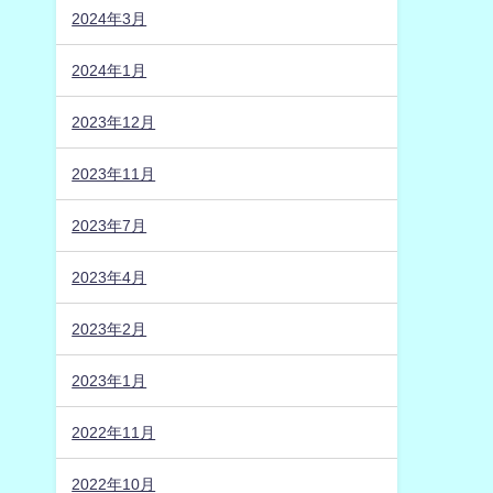
2024年3月
2024年1月
2023年12月
2023年11月
2023年7月
2023年4月
2023年2月
2023年1月
2022年11月
2022年10月