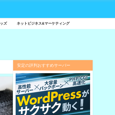
ッズ
ネットビジネス&マーケティング
安定の評判おすすめサーバー