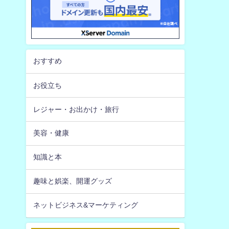
おすすめ
お役立ち
レジャー・お出かけ・旅行
美容・健康
知識と本
趣味と娯楽、開運グッズ
ネットビジネス&マーケティング