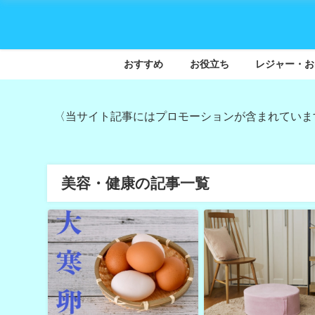
おすすめ
お役立ち
レジャー・お
〈当サイト記事にはプロモーションが含まれていま
美容・健康の記事一覧