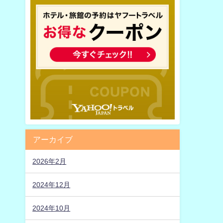
アーカイブ
2026年2月
2024年12月
2024年10月