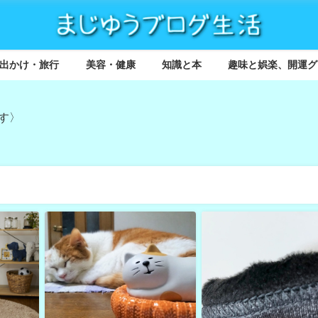
出かけ・旅行
美容・健康
知識と本
趣味と娯楽、開運グ
す〉