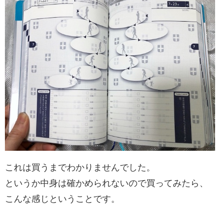
これは買うまでわかりませんでした。
というか中身は確かめられないので買ってみたら、
こんな感じということです。