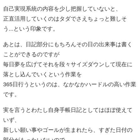
自己実現系統の内容を少し把握していないと、
正直活用していくのはタダでさえちょっと難しそ
う...という印象です。
あとは、日記部分にもちろんその日の出来事は書く
ことができるのですが
毎日夢を広げてそれを段々サイズダウンして現在に
落とし込んでいくという作業を
365日行うというのは、なかなかハードルの高い作業
です。
実を言うとわたし自身手帳日記としてはほぼ使えて
いず、
新しい願い事やゴールが生まれたら、すぎた日付の