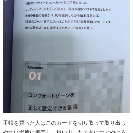
手帳を買った人はこのカードを切り取って取り出し
やすい場所に携帯し、思い出したときにつぶやける