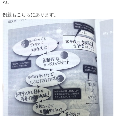
ね。
例題もこちらにあります。