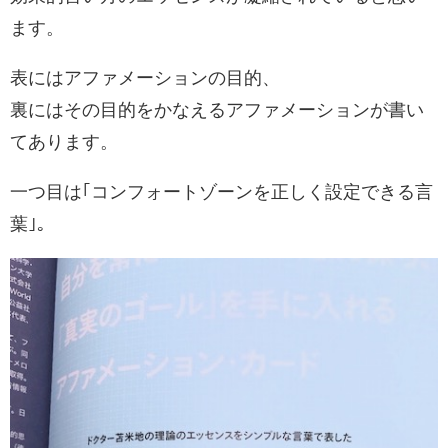
ます。
表にはアファメーションの目的、
裏にはその目的をかなえるアファメーションが書い
てあります。
一つ目は｢コンフォートゾーンを正しく設定できる言
葉｣。