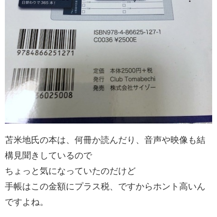
苫米地氏の本は、何冊か読んだり、音声や映像も結
構見聞きしているので
ちょっと気になっていたのだけど
手帳はこの金額にプラス税、ですからホント高いん
ですよね。