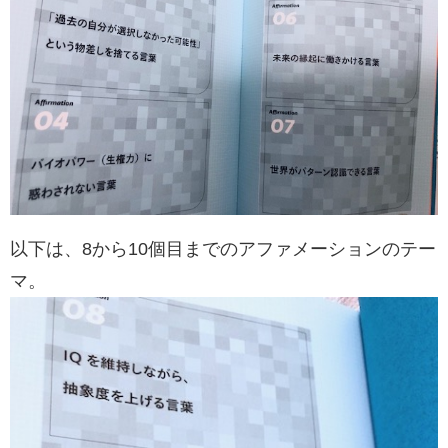
以下は、8から10個目までのアファメーションのテー
マ。