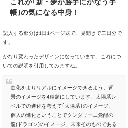
これが｢新・夢が勝手にかなう手
帳｣の気になる中身！
記入する部分は1日1ページ式で、見開きで二日分で
す。
かなり変わったデザインになっています。これにつ
いての説明を引用してみますね。
進化をよりリアルにイメージできるよう、背
景のイメージを4種類にしています。太陽系レ
ベルでの進化を考えて｢太陽系｣のイメージ、
個人の進化ということでクンダリーニ覚醒の
龍(ドラゴン)のイメージ、未来そのものである