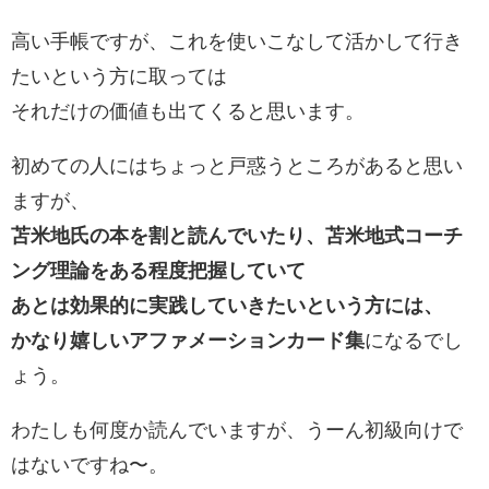
高い手帳ですが、これを使いこなして活かして行き
たいという方に取っては
それだけの価値も出てくると思います。
初めての人にはちょっと戸惑うところがあると思い
ますが、
苫米地氏の本を割と読んでいたり、苫米地式コーチ
ング理論をある程度把握していて
あとは効果的に実践していきたいという方には、
かなり嬉しいアファメーションカード集
になるでし
ょう。
わたしも何度か読んでいますが、うーん初級向けで
はないですね〜。