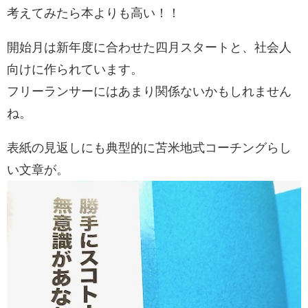
考えてみたら本よりも高い！！
開始月は新年度に合わせた四月スタートと、社会人
向けに作られています。
フリーランサーにはあまり関係ないかもしれません
ね。
表紙の見返しにも典型的に苫米地式コーチングらし
い文章が。