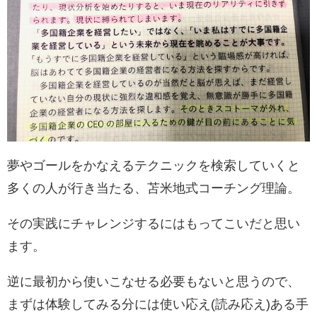
夢やゴールをかなえるテクニックを検索していくと
多くの人が行き当たる、苫米地式コーチング理論。
その実践にチャレンジするにはもってこいだと思い
ます。
逆に最初から使いこなせる必要もないと思うので、
まずは体験してみる分には使い応え(読み応え)ある手