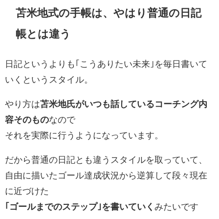
苫米地式の手帳は、やはり普通の日記
帳とは違う
日記というよりも｢こうありたい未来｣を毎日書いて
いくというスタイル。
やり方は
苫米地氏がいつも話しているコーチング内
容そのもの
なので
それを実際に行うようになっています。
だから普通の日記とも違うスタイルを取っていて、
自由に描いたゴール達成状況から逆算して段々現在
に近づけた
｢ゴールまでのステップ｣を書いていく
みたいです