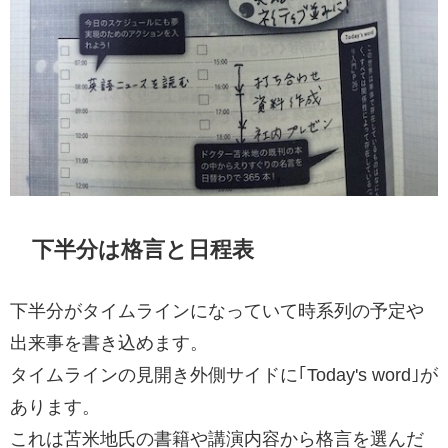
下半分は格言と日程表
下半分がタイムラインになっていて時系列の予定や
出来事を書き込めます。
タイムラインの見開き外側サイドに｢Today's word｣が
あります。
これは苫米地氏の書籍や講演内容から格言を選んだ