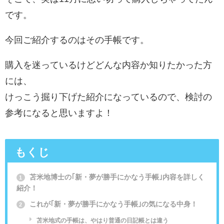
です。
今回ご紹介するのはその手帳です。
購入を迷っているけどどんな内容か知りたかった方
には、
けっこう掘り下げた紹介になっているので、検討の
参考になると思いますよ！
もくじ
苫米地博士の｢新・夢が勝手にかなう手帳｣内容を詳しく
1
紹介！
これが｢新・夢が勝手にかなう手帳｣の気になる中身！
2
苫米地式の手帳は、やはり普通の日記帳とは違う