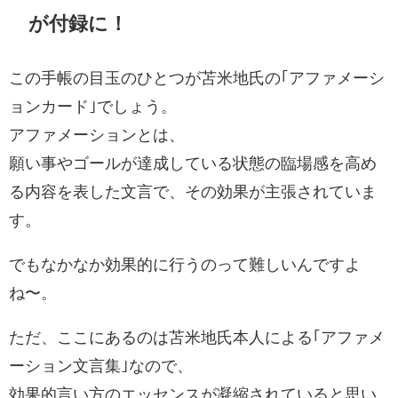
が付録に！
この手帳の目玉のひとつが苫米地氏の｢アファメーシ
ョンカード｣でしょう。
アファメーションとは、
願い事やゴールが達成している状態の臨場感を高め
る内容を表した文言で、その効果が主張されていま
す。
でもなかなか効果的に行うのって難しいんですよ
ね〜。
ただ、ここにあるのは苫米地氏本人による｢アファメ
ーション文言集｣なので、
効果的言い方のエッセンスが凝縮されていると思い