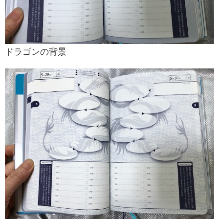
ドラゴンの背景