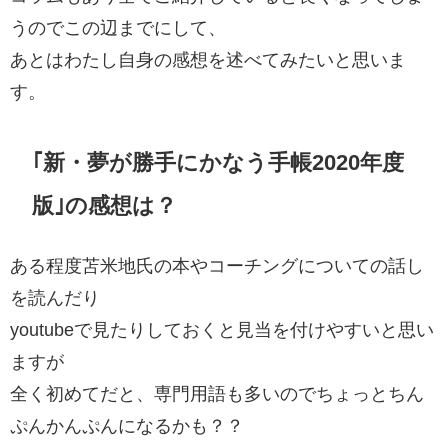
うのでこの辺までにして、
あとはわたし自身の感想を述べてみたいと思いま
す。
｢新・夢が勝手にかなう手帳2020年度
版｣の感想は？
ある程度苫米地氏の本やコーチングについての話し
を読んだり
youtubeで見たりしておくと見当を付けやすいと思い
ますが
全く初めてだと、専門用語も多いのでちょっとちん
ぷんかんぷんになるかも？？