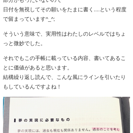
部分がもったいないので
日付を無視してその願いをたまに書く....という程度
で留まっています^_^;
そういう意味で、実用性はわたしのレベルではちょ
っと微妙でした。
それでもこの手帳に載っている内容、書いてあるこ
とに価値があると思います。
結構繰り返し読んで、こんな風にラインを引いたり
もしているんですよね！