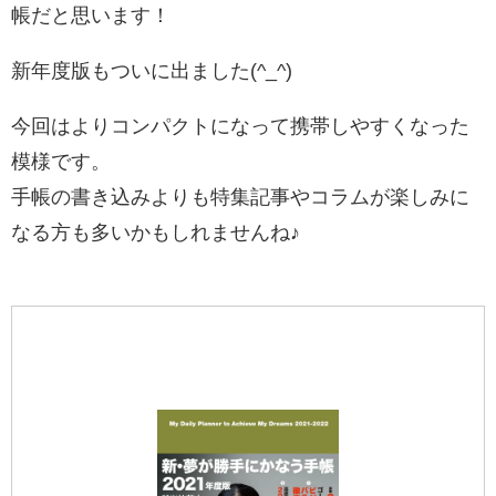
帳だと思います！
新年度版もついに出ました(^_^)
今回はよりコンパクトになって携帯しやすくなった
模様です。
手帳の書き込みよりも特集記事やコラムが楽しみに
なる方も多いかもしれませんね♪