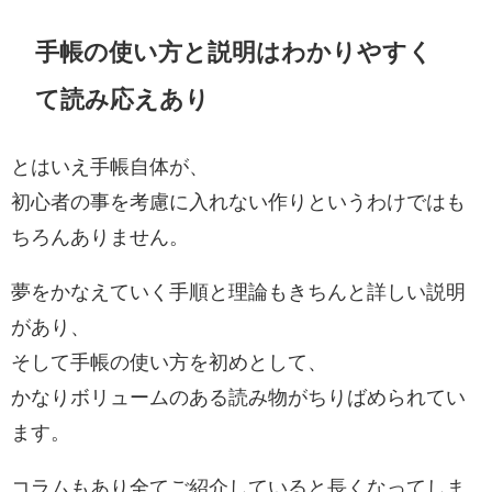
手帳の使い方と説明はわかりやすく
て読み応えあり
とはいえ手帳自体が、
初心者の事を考慮に入れない作りというわけではも
ちろんありません。
夢をかなえていく手順と理論もきちんと詳しい説明
があり、
そして手帳の使い方を初めとして、
かなりボリュームのある読み物がちりばめられてい
ます。
コラムもあり全てご紹介していると長くなってしま