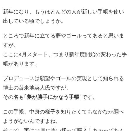
新年になり、もうほとんどの人が新しい手帳を使い
出している頃でしょうか。
ところで新年に立てる夢やゴールってあると思いま
すが、
ここに4月スタート、つまり新年度開始の変わった手
帳があります。
プロデュースは願望やゴールの実現として知られる
博士の苫米地英人氏ですが、
その名も｢
夢が勝手にかなう手帳
｣です。
この手帳、中身の様子を知りたくてもなかなか調べ
ようがない
んですよね。
そこで、実は11月に思い切って購入しちゃってたん