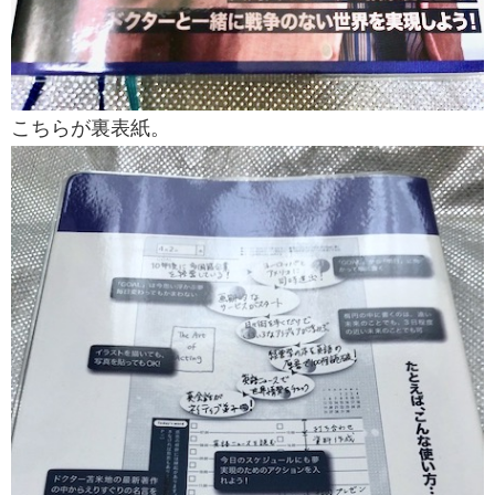
こちらが裏表紙。