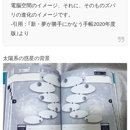
電脳空間のイメージ、それに、そのものズバ
リの進化のイメージです。
-引用：｢新・夢が勝手にかなう手帳2020年度
版｣より
太陽系の惑星の背景