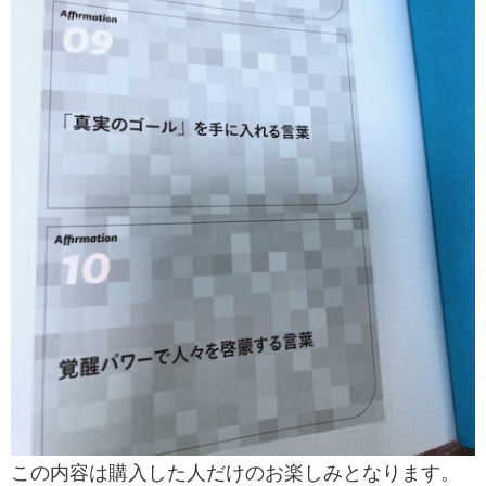
この内容は購入した人だけのお楽しみとなります。