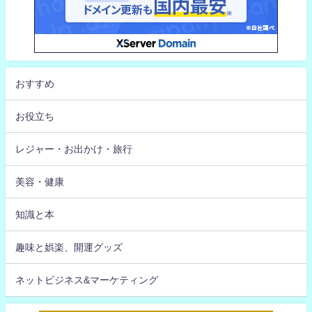
おすすめ
お役立ち
レジャー・お出かけ・旅行
美容・健康
知識と本
趣味と娯楽、開運グッズ
ネットビジネス&マーケティング