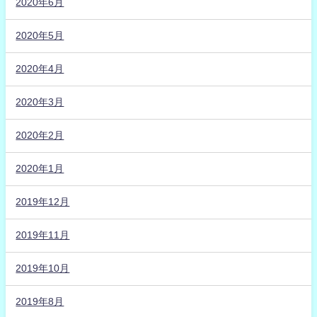
2020年6月
2020年5月
2020年4月
2020年3月
2020年2月
2020年1月
2019年12月
2019年11月
2019年10月
2019年8月