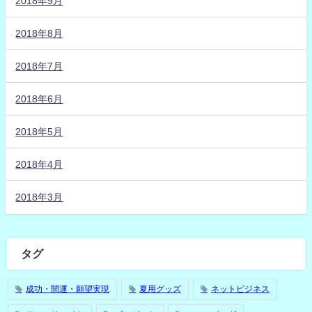
2018年9月
2018年8月
2018年7月
2018年6月
2018年5月
2018年4月
2018年3月
タグ
成功・開運・願望実現
夏用グッズ
ネットビジネス