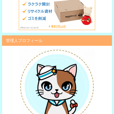
管理人プロフィール