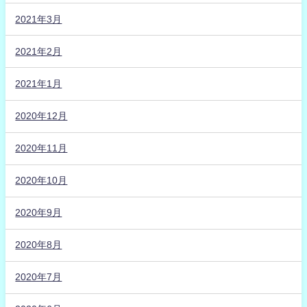
2021年3月
2021年2月
2021年1月
2020年12月
2020年11月
2020年10月
2020年9月
2020年8月
2020年7月