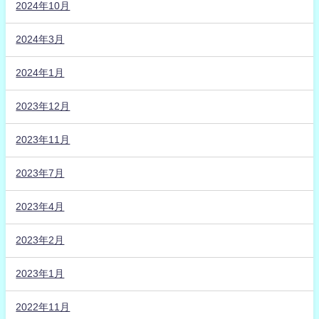
2024年10月
2024年3月
2024年1月
2023年12月
2023年11月
2023年7月
2023年4月
2023年2月
2023年1月
2022年11月