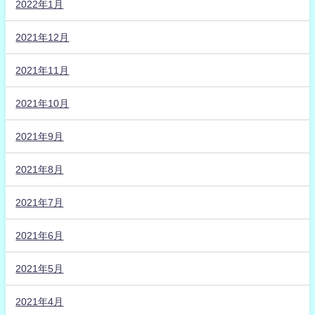
2022年1月
2021年12月
2021年11月
2021年10月
2021年9月
2021年8月
2021年7月
2021年6月
2021年5月
2021年4月