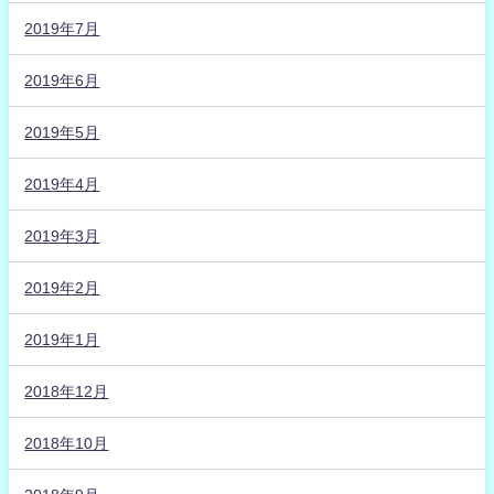
2019年7月
2019年6月
2019年5月
2019年4月
2019年3月
2019年2月
2019年1月
2018年12月
2018年10月