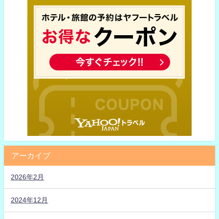
アーカイブ
2026年2月
2024年12月