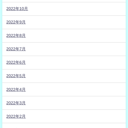
2022年10月
2022年9月
2022年8月
2022年7月
2022年6月
2022年5月
2022年4月
2022年3月
2022年2月